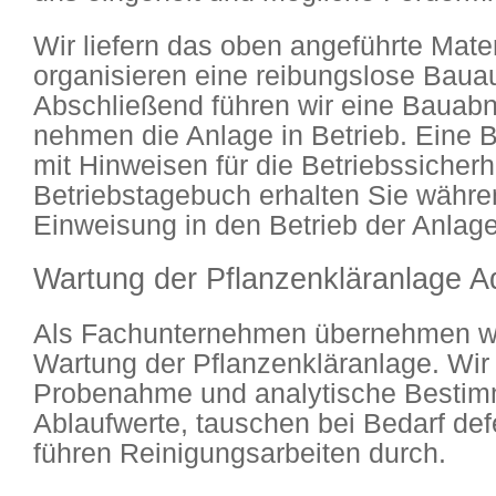
Wir liefern das oben angeführte Mate
organisieren eine reibungslose Baua
Abschließend führen wir eine Bauab
nehmen die Anlage in Betrieb. Eine B
mit Hinweisen für die Betriebssicherh
Betriebstagebuch erhalten Sie währe
Einweisung in den Betrieb der Anlage
Wartung der Pflanzenkläranlage A
Als Fachunternehmen übernehmen wi
Wartung der Pflanzenkläranlage. Wir 
Probenahme und analytische Bestim
Ablaufwerte, tauschen bei Bedarf def
führen Reinigungsarbeiten durch.