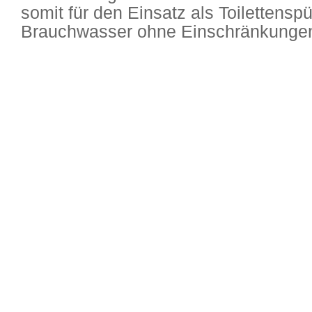
somit für den Einsatz als Toilettensp
Brauchwasser ohne Einschränkungen