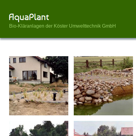
Bio-Kläranlagen der Köster Umwelttechnik GmbH